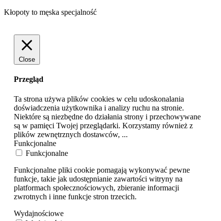
Kłopoty to męska specjalność
Close
Przegląd
Ta strona używa plików cookies w celu udoskonalania
doświadczenia użytkownika i analizy ruchu na stronie.
Niektóre są niezbędne do działania strony i przechowywane
są w pamięci Twojej przeglądarki. Korzystamy również z
plików zewnętrznych dostawców,
...
Funkcjonalne
Funkcjonalne
Funkcjonalne pliki cookie pomagają wykonywać pewne
funkcje, takie jak udostępnianie zawartości witryny na
platformach społecznościowych, zbieranie informacji
zwrotnych i inne funkcje stron trzecich.
Wydajnościowe