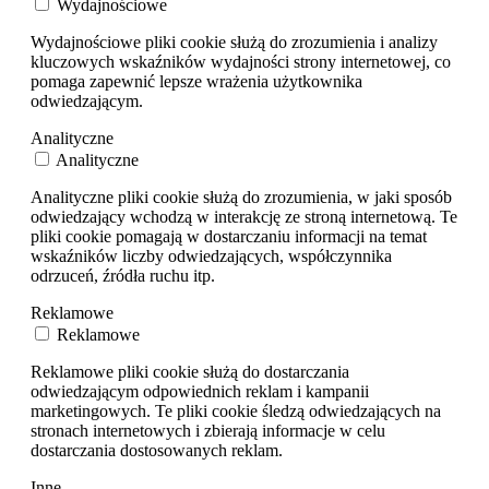
Wydajnościowe
Wydajnościowe pliki cookie służą do zrozumienia i analizy
kluczowych wskaźników wydajności strony internetowej, co
pomaga zapewnić lepsze wrażenia użytkownika
odwiedzającym.
Analityczne
Analityczne
Analityczne pliki cookie służą do zrozumienia, w jaki sposób
odwiedzający wchodzą w interakcję ze stroną internetową. Te
pliki cookie pomagają w dostarczaniu informacji na temat
wskaźników liczby odwiedzających, współczynnika
odrzuceń, źródła ruchu itp.
Reklamowe
Reklamowe
Reklamowe pliki cookie służą do dostarczania
odwiedzającym odpowiednich reklam i kampanii
marketingowych. Te pliki cookie śledzą odwiedzających na
stronach internetowych i zbierają informacje w celu
dostarczania dostosowanych reklam.
Inne